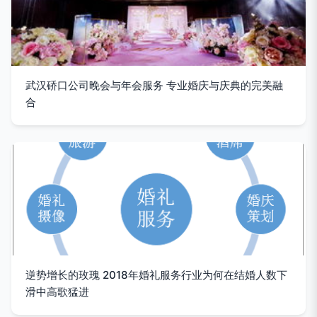
武汉硚口公司晚会与年会服务 专业婚庆与庆典的完美融
合
逆势增长的玫瑰 2018年婚礼服务行业为何在结婚人数下
滑中高歌猛进