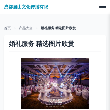
成都居山文化传播有限公司
首页
>
产品大全
>
婚礼服务 精选图片欣赏
婚礼服务 精选图片欣赏