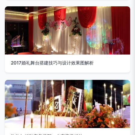
2017婚礼舞台搭建技巧与设计效果图解析