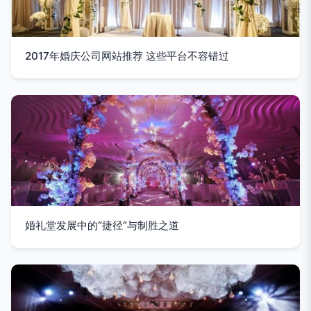
2017年婚庆公司网站推荐 这些平台不容错过
婚礼堂发展中的“捷径”与制胜之道