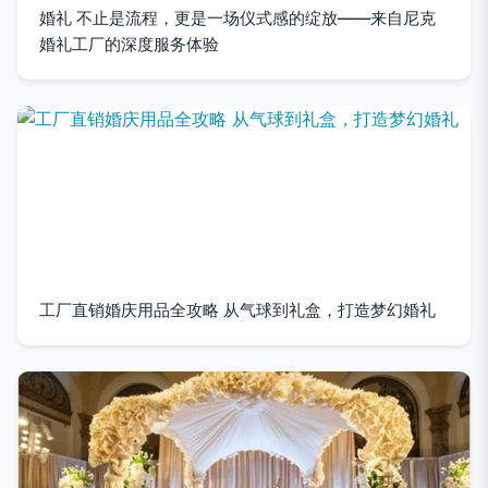
婚礼 不止是流程，更是一场仪式感的绽放——来自尼克
婚礼工厂的深度服务体验
工厂直销婚庆用品全攻略 从气球到礼盒，打造梦幻婚礼