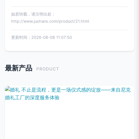
如若转载，请注明出处：
http://www.jushans.com/product/21.html
更新时间：2026-08-08 11:07:50
最新产品
PRODUCT