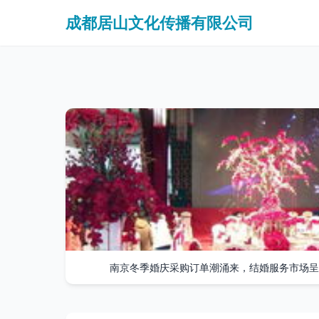
成都居山文化传播有限公司
南京冬季婚庆采购订单潮涌来，结婚服务市场呈