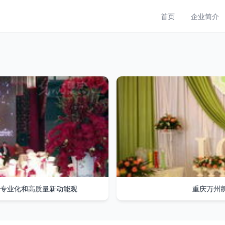
首页
企业简介
专业化和高质量新动能观
重庆万州