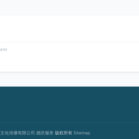
tml
山文化传播有限公司
婚庆服务
版权所有
Sitemap