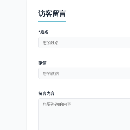
访客留言
*姓名
微信
留言内容