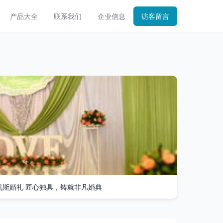
产品大全
联系我们
企业信息
访客留言
凯斯婚礼 匠心独具，铸就非凡婚典