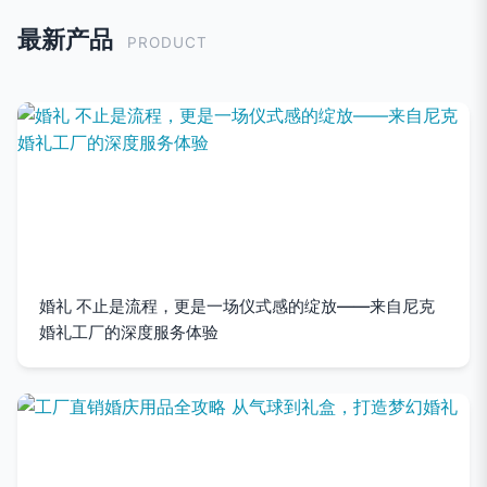
最新产品
PRODUCT
婚礼 不止是流程，更是一场仪式感的绽放——来自尼克
婚礼工厂的深度服务体验