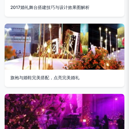
2017婚礼舞台搭建技巧与设计效果图解析
旗袍与婚鞋完美搭配，点亮完美婚礼