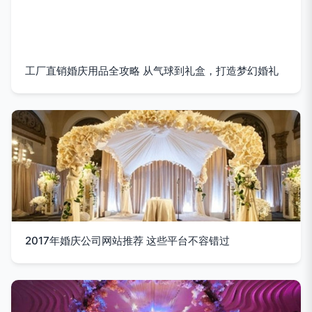
工厂直销婚庆用品全攻略 从气球到礼盒，打造梦幻婚礼
2017年婚庆公司网站推荐 这些平台不容错过