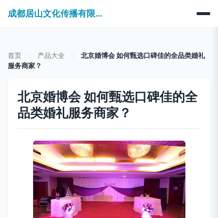
成都居山文化传播有限公司
首页
>
产品大全
>
北京婚博会 如何甄选口碑佳的全品类婚礼
服务商家？
北京婚博会 如何甄选口碑佳的全
品类婚礼服务商家？