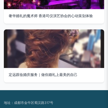
奢华婚礼的魔术师 香港司仪演艺协会的心动策划体验
定远跟妆婚庆服务｜做你婚礼上最美的自己
地址：成都市金牛区蜀汉路317号