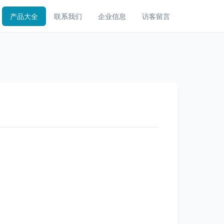
产品大全
联系我们
企业信息
访客留言