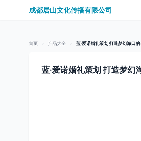
成都居山文化传播有限公司
首页
>
产品大全
>
蓝·爱诺婚礼策划 打造梦幻海口
蓝·爱诺婚礼策划 打造梦幻