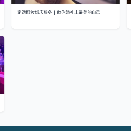
定远跟妆婚庆服务｜做你婚礼上最美的自己