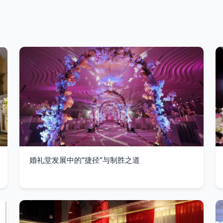
婚礼堂发展中的“捷径”与制胜之道