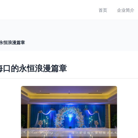
首页
企业简介
的永恒浪漫篇章
海口的永恒浪漫篇章