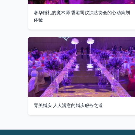
奢华婚礼的魔术师 香港司仪演艺协会的心动策划
体验
育美婚庆 人人满意的婚庆服务之道