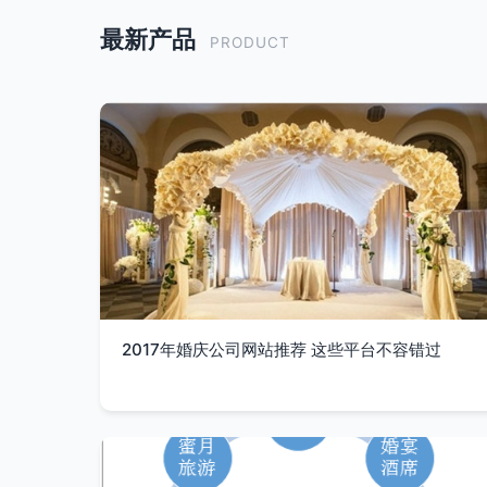
最新产品
PRODUCT
2017年婚庆公司网站推荐 这些平台不容错过