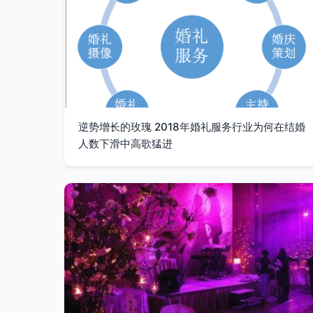
逆势增长的玫瑰 2018年婚礼服务行业为何在结婚
人数下滑中高歌猛进