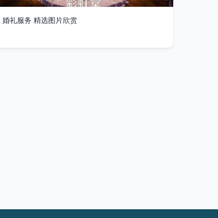
婚礼服务 精选图片欣赏