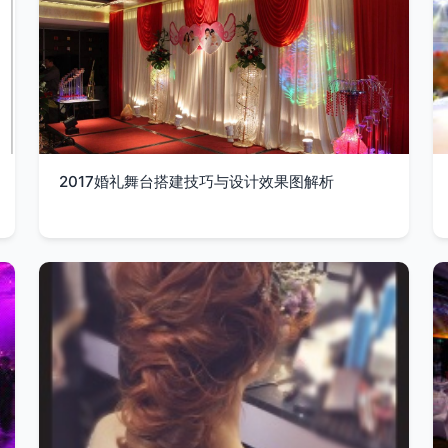
2017婚礼舞台搭建技巧与设计效果图解析